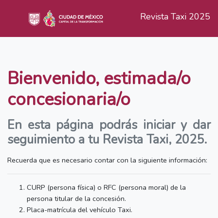
Revista Taxi 2025
Bienvenido, estimada/o
concesionaria/o
En esta página podrás iniciar y dar
seguimiento a tu Revista Taxi, 2025.
Recuerda que es necesario contar con la siguiente información:
CURP (persona física) o RFC (persona moral) de la
persona titular de la concesión.
Placa-matrícula del vehículo Taxi.