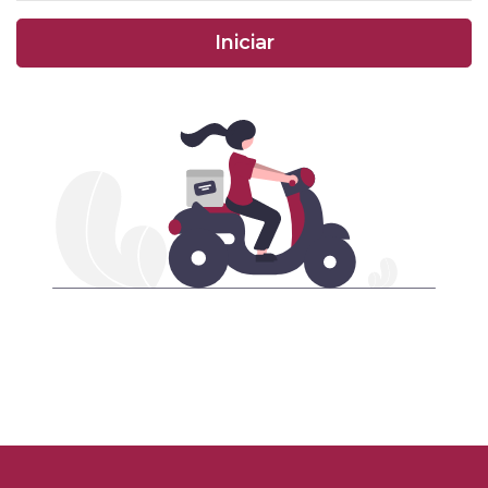
Iniciar