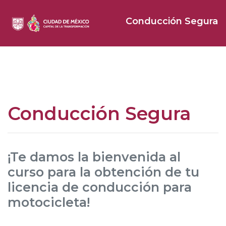
Conducción Segura
Conducción Segura
¡Te damos la bienvenida al
curso para la obtención de tu
licencia de conducción para
motocicleta!