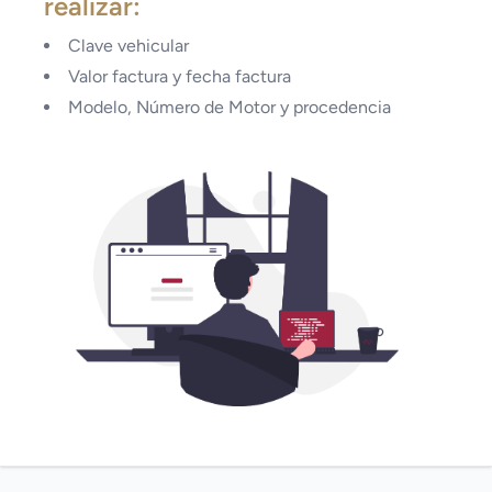
realizar:
Clave vehicular
Valor factura y fecha factura
Modelo, Número de Motor y procedencia