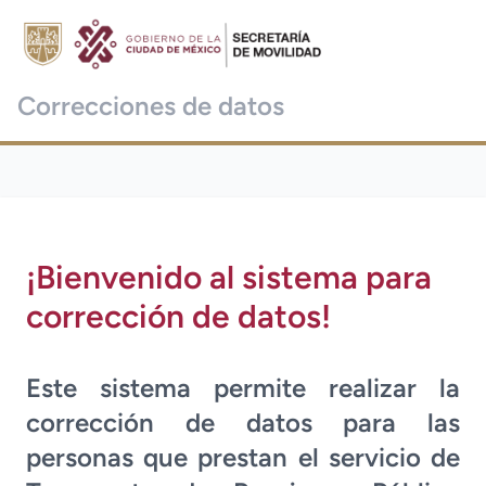
Correcciones de datos
¡Bienvenido al sistema para
corrección de datos!
Este sistema permite realizar la
corrección de datos para las
personas que prestan el servicio de